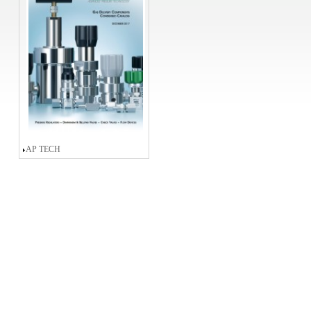
AP TECH