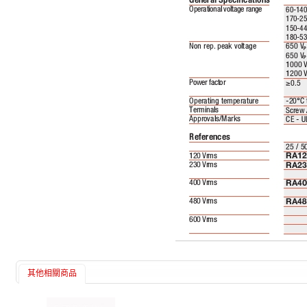
其他相關商品