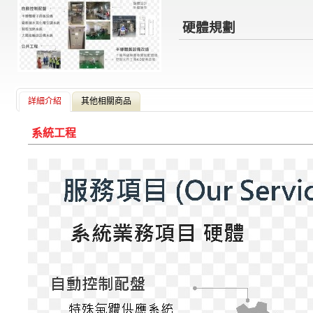
硬體規劃
詳細介紹
其他相關商品
系統工程