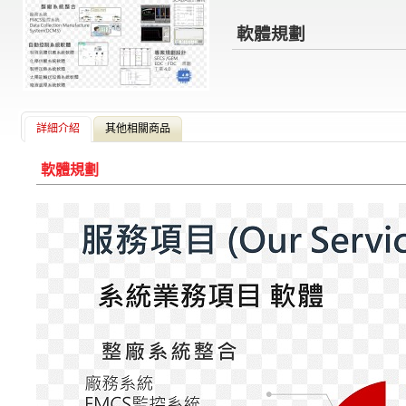
軟體規劃
詳細介紹
其他相關商品
軟體規劃