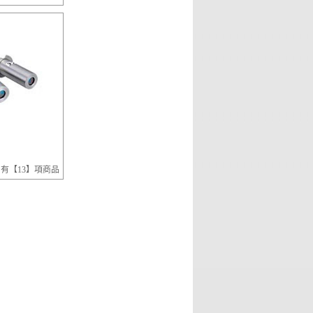
有【13】項商品